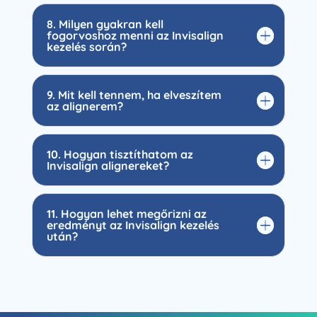
8. Milyen gyakran kell
fogorvoshoz menni az Invisalign
kezelés során?
9. Mit kell tennem, ha elveszítem
az alignerem?
10. Hogyan tisztíthatom az
Invisalign alignereket?
11. Hogyan lehet megőrizni az
eredményt az Invisalign kezelés
után?