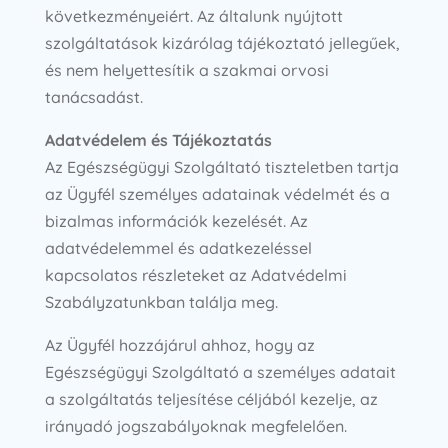
következményeiért. Az általunk nyújtott
szolgáltatások kizárólag tájékoztató jellegűek,
és nem helyettesítik a szakmai orvosi
tanácsadást.
Adatvédelem és Tájékoztatás
Az Egészségügyi Szolgáltató tiszteletben tartja
az Ügyfél személyes adatainak védelmét és a
bizalmas információk kezelését. Az
adatvédelemmel és adatkezeléssel
kapcsolatos részleteket az Adatvédelmi
Szabályzatunkban találja meg.
Az Ügyfél hozzájárul ahhoz, hogy az
Egészségügyi Szolgáltató a személyes adatait
a szolgáltatás teljesítése céljából kezelje, az
irányadó jogszabályoknak megfelelően.