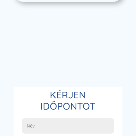
KÉRJEN
IDŐPONTOT